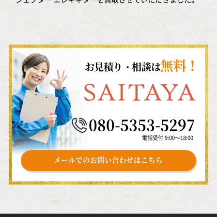
無料！
お見積り・相談は
080-5353-5297
電話受付 9:00～18:00
メールでのお問い合わせはこちら