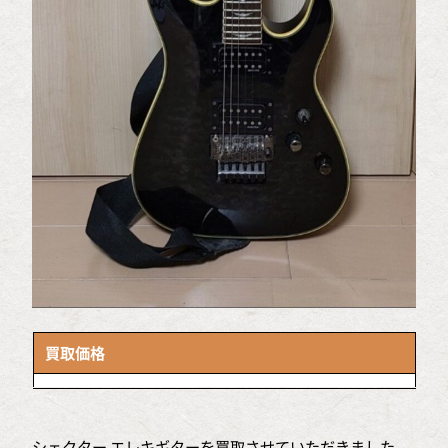
買取価格
シェクター エレキギターを買取させていただきました。