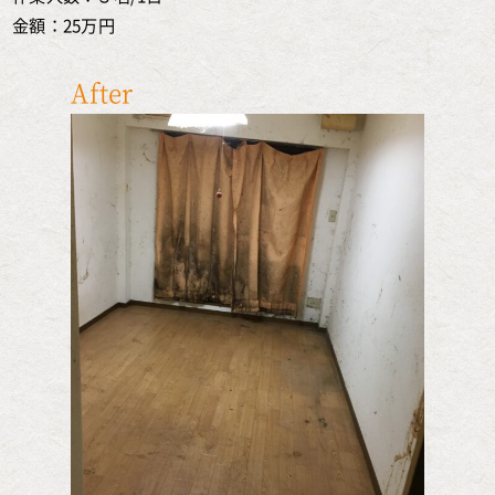
金額：25万円
After