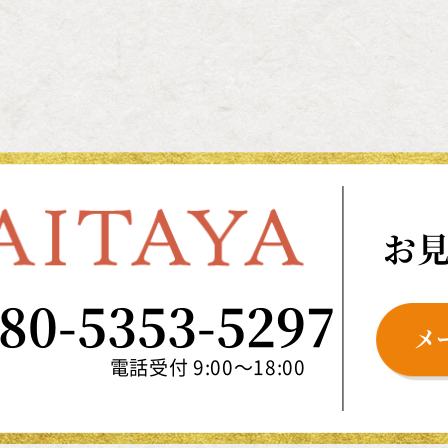
お
80-5353-5297
メ
電話受付 9:00～18:00