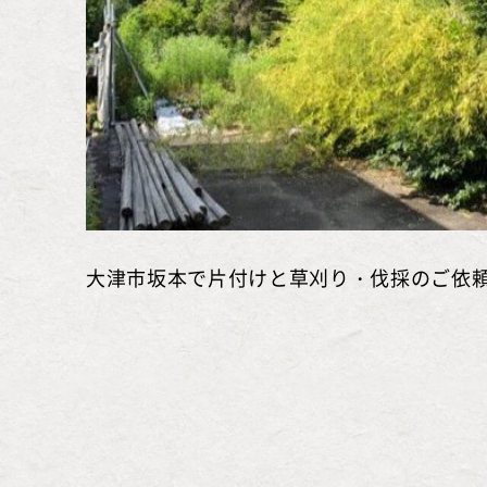
大津市坂本で片付けと草刈り・伐採のご依