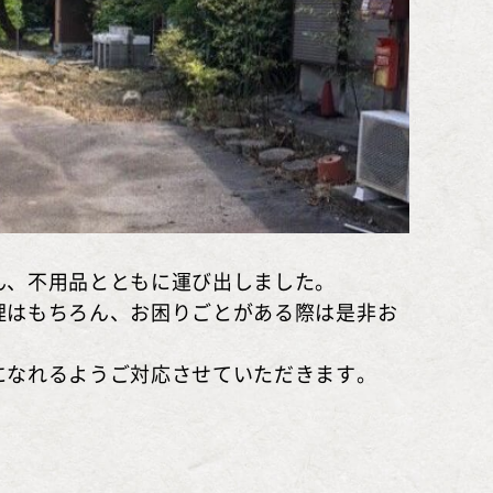
ん、不用品とともに運び出しました。
品整理はもちろん、お困りごとがある際は是非お
になれるようご対応させていただきます。