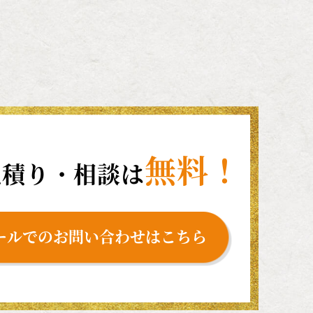
無料！
見積り・相談は
ールでのお問い合わせはこちら