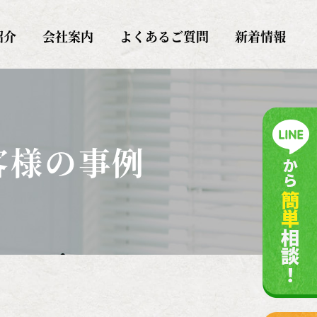
紹介
会社案内
よくあるご質問
新着情報
客様の事例