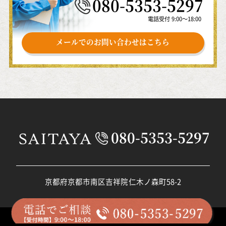
080-5353-5297
電話受付 9:00～18:00
メールでのお問い合わせはこちら
080-5353-5297
京都府京都市南区吉祥院仁木ノ森町58-2
©️relief