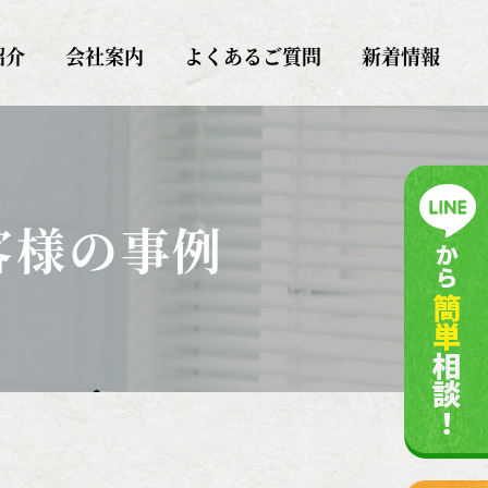
紹介
会社案内
よくあるご質問
新着情報
客様の事例