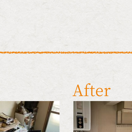
After