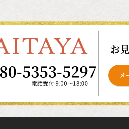
お
80-5353-5297
メ
電話受付 9:00～18:00