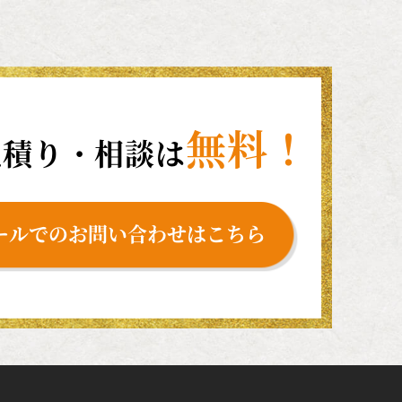
無料！
見積り・相談は
ールでのお問い合わせはこちら