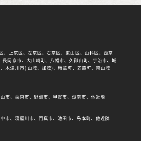
京区、上京区、左京区、右京区、東山区、山科区、西京
、長岡京市、大山崎町、八幡市、久御山町、宇治市、城
、木津川市( 山城、加茂)、精華町、笠置町、南山城
守山市、栗東市、野洲市、甲賀市、湖南市、他近隣
豊中市、寝屋川市、門真市、池田市、島本町、他近隣