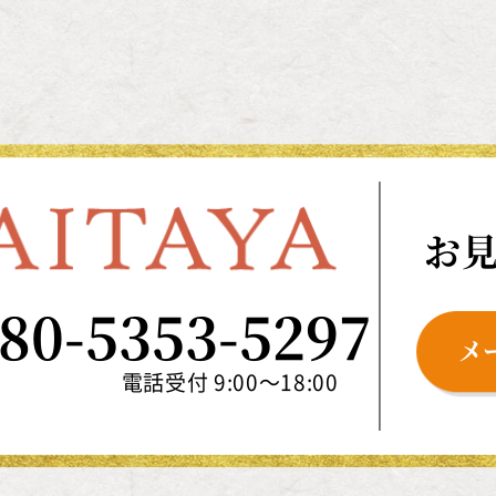
お
80-5353-5297
メ
電話受付 9:00～18:00