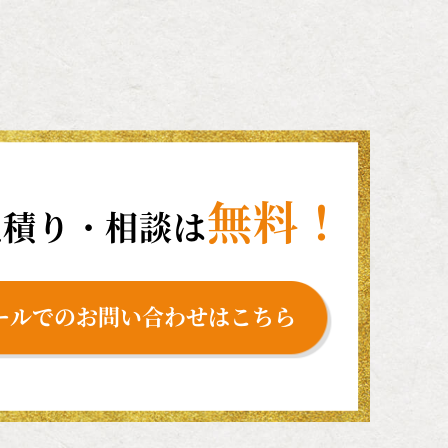
無料！
見積り・相談は
ールでのお問い合わせはこちら