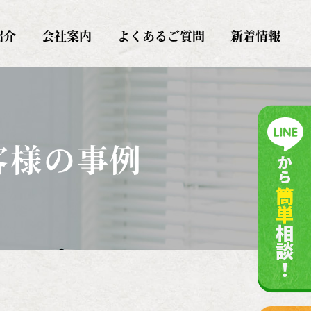
紹介
会社案内
よくあるご質問
新着情報
客様の事例